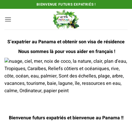
Passer
BIENVENUE FUTURS EXPATRIÉS !
au
contenu
S’expatrier au Panama et obtenir son visa de résidence
Nous sommes là pour vous aider en français !
Bienvenue futurs expatriés et bienvenue au Panama !!