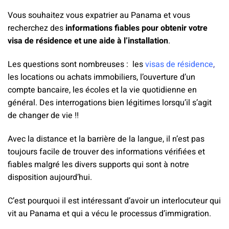
Vous souhaitez vous expatrier au Panama et vous
recherchez des
informations fiables pour obtenir votre
visa de résidence et une aide à l’installation
.
Les questions sont nombreuses : les
visas de résidence
,
les locations ou achats immobiliers, l’ouverture d’un
compte bancaire, les écoles et la vie quotidienne en
général. Des interrogations bien légitimes lorsqu’il s’agit
de changer de vie !!
Avec la distance et la barrière de la langue, il n’est pas
toujours facile de trouver des informations vérifiées et
fiables malgré les divers supports qui sont à notre
disposition aujourd’hui.
C’est pourquoi il est intéressant d’avoir un interlocuteur qui
vit au Panama et qui a vécu le processus d’immigration.