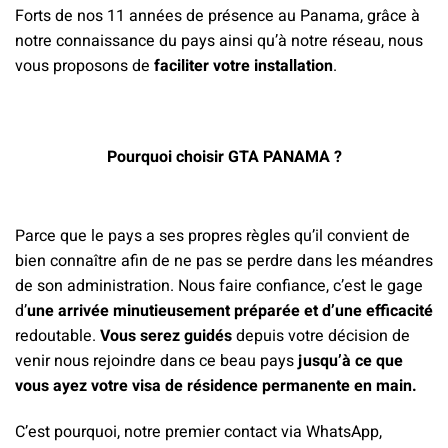
Forts de nos 11 années de présence au Panama, grâce à
notre connaissance du pays ainsi qu’à notre réseau, nous
vous proposons de
faciliter votre installation
.
Pourquoi choisir GTA PANAMA ?
Parce que le pays a ses propres règles qu’il convient de
bien connaître afin de ne pas se perdre dans les méandres
de son administration. Nous faire confiance, c’est le gage
d’
une arrivée minutieusement préparée et d’une efficacité
redoutable.
Vous serez guidés
depuis votre décision de
venir nous rejoindre dans ce beau pays
jusqu’à ce que
vous ayez votre visa de résidence permanente en main.
C’est pourquoi, notre premier contact via WhatsApp,