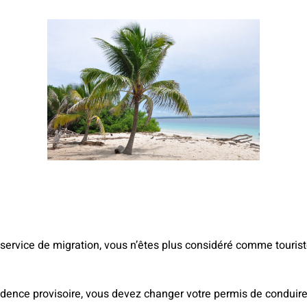
 service de migration, vous n’êtes plus considéré comme touris
sidence provisoire, vous devez changer votre permis de conduire