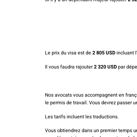
Le prix du visa est de
2 805 USD
incluant 
Il vous faudra rajouter
2 320 USD
par dépe
Nos avocats vous accompagnent en français
le permis de travail. Vous devrez passer
Les tarifs incluent les traductions.
Vous obtiendrez dans un premier temps un 