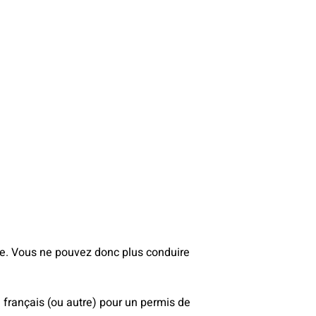
te. Vous ne pouvez donc plus conduire
 français (ou autre) pour un permis de