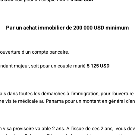
Par un achat immobilier de 200 000 USD minimum
l’ouverture d’un compte bancaire.
ndant majeur, soit pour un couple marié
5 125 USD
.
 dans toutes les démarches à l’immigration, pour l’ouverture 
 une visite médicale au Panama pour un montant en général d’e
visa provisoire valable 2 ans. A l’issue de ces 2 ans, vous dev