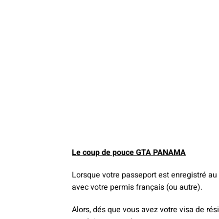
Le coup de pouce GTA PANAMA
Lorsque votre passeport est enregistré au
avec votre permis français (ou autre).
Alors, dés que vous avez votre visa de ré