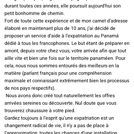
durant toutes ces années, elle poursuit aujourd’hui son
petit bonhomme de chemin.
Fort de toute cette expérience et de mon carnet d’adresse
élaboré en maintenant plus de 10 ans, j’ai décidé de
proposer un service d’aide à l’expatriation au Panamá
dédié à tous les francophones. Le but étant de préparer en
amont, depuis votre chez vous, votre arrivée afin que tout
aille vite et bien une fois sur le territoire panaméen. Pour
cela, nous nous sommes entourés des meilleurs en la
matière (parlant français pour une compréhension
maximale et connaissant extrêmement bien les processus
de nos pays respectifs).
Nous avons donc créé tout naturellement les offres
arrivées sereines ou découverte. Nul doute que vous
trouverez chaussure à votre pied.
Gardez toujours à l’esprit qu’une expatriation est un
changement radical de vie, il n’y a pas de place à
l’approximation, toutes les chances d’une installation