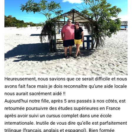
Heureusement, nous savions que ce serait difficile et nous
avons fait face mais je dois reconnaître qu’une aide locale
nous aurait sacrément aidé !!
Aujourd’hui notre fille, après 5 ans passés à nos côtés, est
retournée poursuivre des études supérieures en France
après avoir suivi un cursus complet dans une école
internationale. Inutile de vous dire qu’elle est parfaitement
trilingue (français, anglais et espagnol). Bien formée