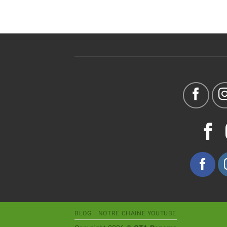
BLOG
NOTRE CHAINE YOUTUBE