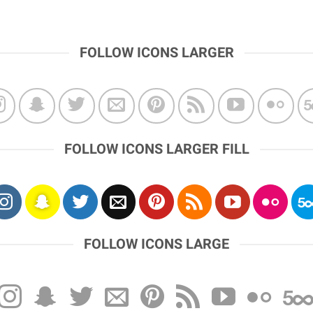
FOLLOW ICONS LARGER
FOLLOW ICONS LARGER FILL
FOLLOW ICONS LARGE