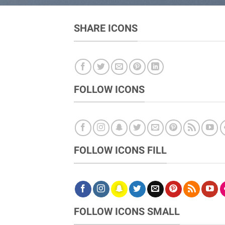
SHARE ICONS
FOLLOW ICONS
FOLLOW ICONS FILL
FOLLOW ICONS SMALL