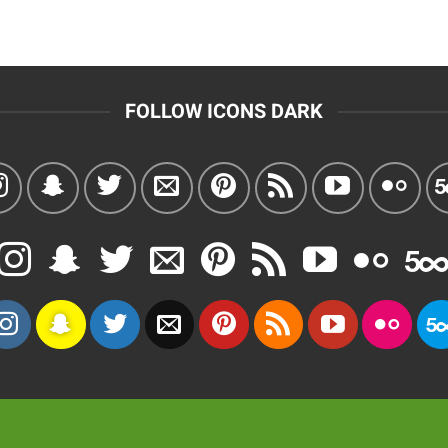
FOLLOW ICONS DARK