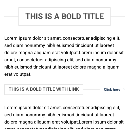
THIS IS A BOLD TITLE
Lorem ipsum dolor sit amet, consectetuer adipiscing elit,
sed diam nonummy nibh euismod tincidunt ut laoreet
dolore magna aliquam erat volutpat.Lorem ipsum dolor sit
amet, consectetuer adipiscing elit, sed diam nonummy
nibh euismod tincidunt ut laoreet dolore magna aliquam
erat volutpat.
THIS IS A BOLD TITLE WITH LINK
Click here
Lorem ipsum dolor sit amet, consectetuer adipiscing elit,
sed diam nonummy nibh euismod tincidunt ut laoreet
dolore magna aliquam erat volutpat.Lorem ipsum dolor sit