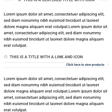
THIS IS A CENTERED TITLE WITH ICON
Lorem ipsum dolor sit amet, consectetuer adipiscing elit,
sed diam nonummy nibh euismod tincidunt ut laoreet
dolore magna aliquam erat volutpat.Lorem ipsum dolor sit
amet, consectetuer adipiscing elit, sed diam nonummy
nibh euismod tincidunt ut laoreet dolore magna aliquam
erat volutpat.
THIS IS A TITLE WITH A LINK AND ICON
Click here to view products
Lorem ipsum dolor sit amet, consectetuer adipiscing elit,
sed diam nonummy nibh euismod tincidunt ut laoreet
dolore magna aliquam erat volutpat.Lorem ipsum dolor sit
amet, consectetuer adipiscing elit, sed diam nonummy
nibh euismod tincidunt ut laoreet dolore magna aliquam
erat volutpat.