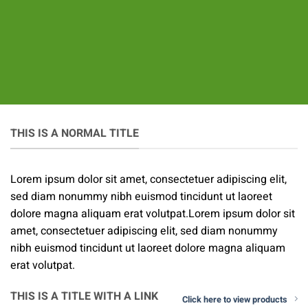
THIS IS A NORMAL TITLE
Lorem ipsum dolor sit amet, consectetuer adipiscing elit,
sed diam nonummy nibh euismod tincidunt ut laoreet
dolore magna aliquam erat volutpat.Lorem ipsum dolor sit
amet, consectetuer adipiscing elit, sed diam nonummy
nibh euismod tincidunt ut laoreet dolore magna aliquam
erat volutpat.
THIS IS A TITLE WITH A LINK
Click here to view products