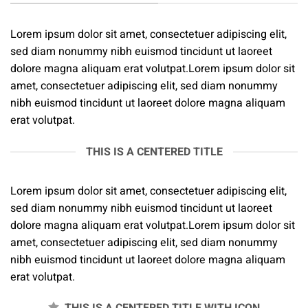
Lorem ipsum dolor sit amet, consectetuer adipiscing elit,
sed diam nonummy nibh euismod tincidunt ut laoreet
dolore magna aliquam erat volutpat.Lorem ipsum dolor sit
amet, consectetuer adipiscing elit, sed diam nonummy
nibh euismod tincidunt ut laoreet dolore magna aliquam
erat volutpat.
THIS IS A CENTERED TITLE
Lorem ipsum dolor sit amet, consectetuer adipiscing elit,
sed diam nonummy nibh euismod tincidunt ut laoreet
dolore magna aliquam erat volutpat.Lorem ipsum dolor sit
amet, consectetuer adipiscing elit, sed diam nonummy
nibh euismod tincidunt ut laoreet dolore magna aliquam
erat volutpat.