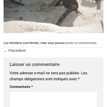
Les rétroliens sont fermés, mais vous pouvez
poster un commentaire
.
←
Précédent
Laisser un commentaire
Votre adresse e-mail ne sera pas publiée.
Les
champs obligatoires sont indiqués avec
*
Commentaire
*