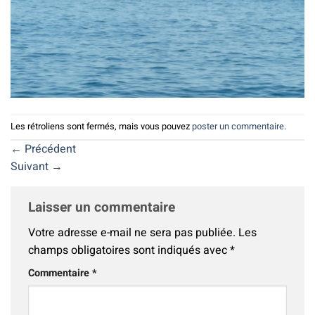
Les rétroliens sont fermés, mais vous pouvez
poster un commentaire
.
←
Précédent
Suivant
→
Laisser un commentaire
Votre adresse e-mail ne sera pas publiée.
Les
champs obligatoires sont indiqués avec
*
Commentaire
*