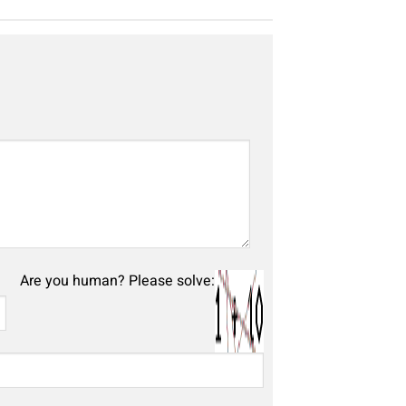
Are you human? Please solve: