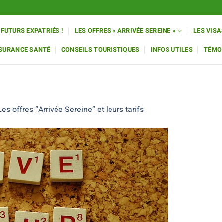
 FUTURS EXPATRIÉS !
LES OFFRES « ARRIVÉE SEREINE »
LES VISA
SSURANCE SANTÉ
CONSEILS TOURISTIQUES
INFOS UTILES
TÉMO
Les offres “Arrivée Sereine” et leurs tarifs