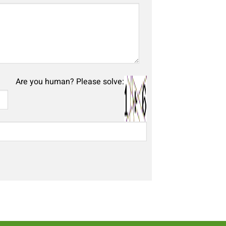
Are you human? Please solve: