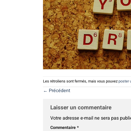
Les rétroliens sont fermés, mais vous pouvez
poster
←
Précédent
Laisser un commentaire
Votre adresse e-mail ne sera pas publi
Alternative:
Commentaire
*