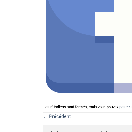
Les rétroliens sont fermés, mais vous pouvez
poster
←
Précédent