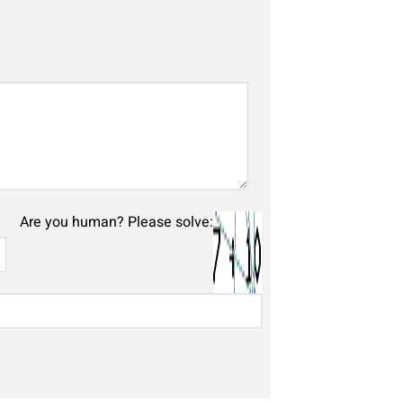
Are you human? Please solve: