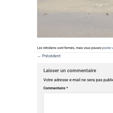
Les rétroliens sont fermés, mais vous pouvez
poster
←
Précédent
Laisser un commentaire
Votre adresse e-mail ne sera pas publi
Alternative:
Commentaire
*