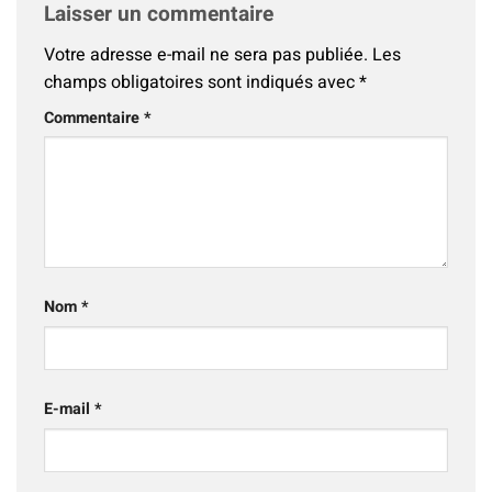
Laisser un commentaire
Votre adresse e-mail ne sera pas publiée.
Les
champs obligatoires sont indiqués avec
*
Commentaire
*
Nom
*
E-mail
*