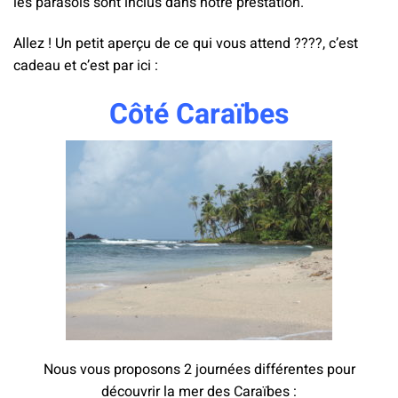
les parasols sont inclus dans notre prestation.
Allez ! Un petit aperçu de ce qui vous attend ????, c’est
cadeau et c’est par ici :
Côté Caraïbes
Nous vous proposons 2 journées différentes pour
découvrir la mer des Caraïbes :