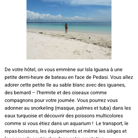
De votre hôtel, on vous emmène sur Isla Iguana à une
petite demi-heure de bateau en face de Pedasi. Vous allez
adorer cette petite île au sable blanc avec des iguanes,
des bernard – l’hermite et des oiseaux comme
compagnons pour votre journée. Vous pourrez vous
adonner au snorkeling (masque, palmes et tuba) dans les
eaux turquoise et découvrir des poissons multicolores
comme si vous étiez dans un aquarium ! Le transport, le
repas-boissons, les équipements et même les sièges et