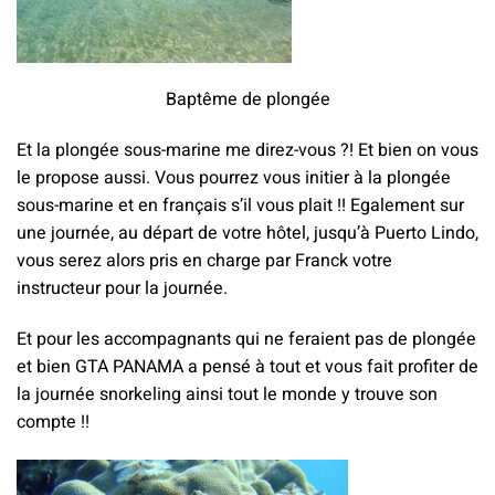
Baptême de plongée
Et la plongée sous-marine me direz-vous ?! Et bien on vous
le propose aussi. Vous pourrez vous initier à la plongée
sous-marine et en français s’il vous plait !! Egalement sur
une journée, au départ de votre hôtel, jusqu’à Puerto Lindo,
vous serez alors pris en charge par Franck votre
instructeur pour la journée.
Et pour les accompagnants qui ne feraient pas de plongée
et bien GTA PANAMA a pensé à tout et vous fait profiter de
la journée snorkeling ainsi tout le monde y trouve son
compte !!