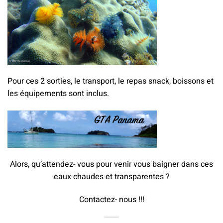
Pour ces 2 sorties, le transport, le repas snack, boissons et
les équipements sont inclus.
Alors, qu’attendez- vous pour venir vous baigner dans ces
eaux chaudes et transparentes ?
Contactez- nous !!!