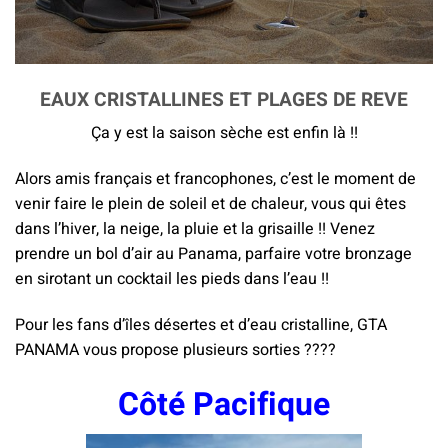
EAUX CRISTALLINES ET PLAGES DE REVE
Ça y est la saison sèche est enfin là !!
Alors amis français et francophones, c’est le moment de
venir faire le plein de soleil et de chaleur, vous qui êtes
dans l’hiver, la neige, la pluie et la grisaille !! Venez
prendre un bol d’air au Panama, parfaire votre bronzage
en sirotant un cocktail les pieds dans l’eau !!
Pour les fans d’îles désertes et d’eau cristalline, GTA
PANAMA vous propose plusieurs sorties ????
Côté Pacifique