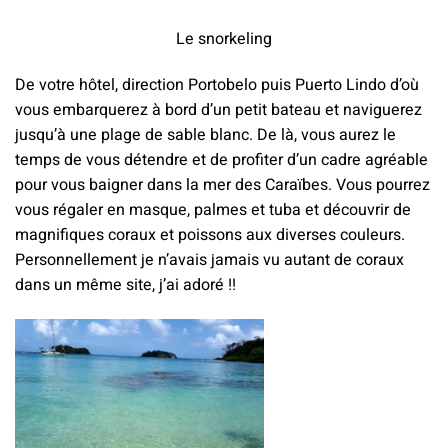
Le snorkeling
De votre hôtel, direction Portobelo puis Puerto Lindo d’où
vous embarquerez à bord d’un petit bateau et naviguerez
jusqu’à une plage de sable blanc. De là, vous aurez le
temps de vous détendre et de profiter d’un cadre agréable
pour vous baigner dans la mer des Caraïbes. Vous pourrez
vous régaler en masque, palmes et tuba et découvrir de
magnifiques coraux et poissons aux diverses couleurs.
Personnellement je n’avais jamais vu autant de coraux
dans un même site, j’ai adoré !!