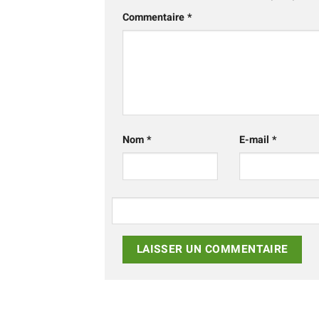
Commentaire
*
Nom
*
E-mail
*