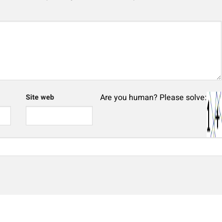
Are you human? Please solve:
Site web