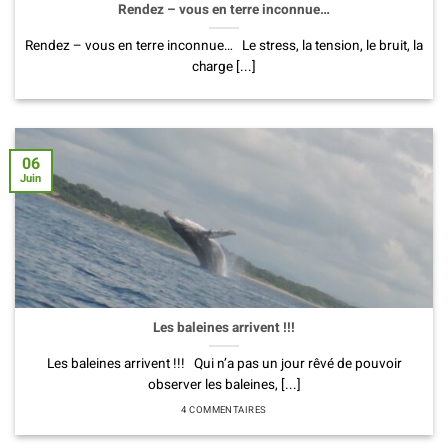
Rendez – vous en terre inconnue…
Rendez – vous en terre inconnue… Le stress, la tension, le bruit, la
charge [...]
06
Juin
Les baleines arrivent !!!
Les baleines arrivent !!! Qui n’a pas un jour rêvé de pouvoir
observer les baleines, [...]
4 COMMENTAIRES