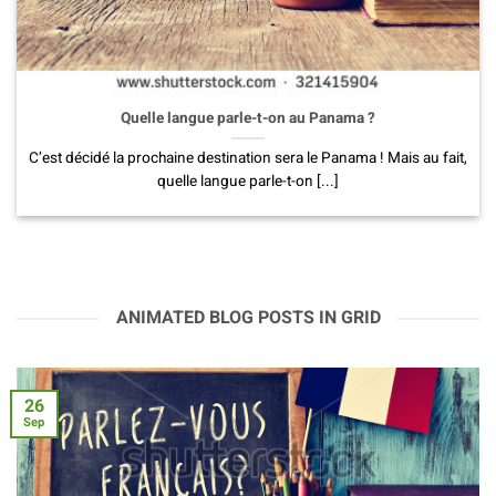
Quelle langue parle-t-on au Panama ?
C’est décidé la prochaine destination sera le Panama ! Mais au fait,
quelle langue parle-t-on [...]
ANIMATED BLOG POSTS IN GRID
26
Sep