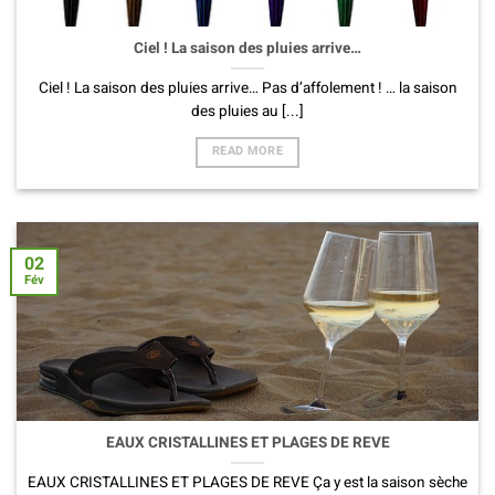
Ciel ! La saison des pluies arrive…
Ciel ! La saison des pluies arrive… Pas d’affolement ! … la saison
des pluies au [...]
READ MORE
02
Fév
EAUX CRISTALLINES ET PLAGES DE REVE
EAUX CRISTALLINES ET PLAGES DE REVE Ça y est la saison sèche