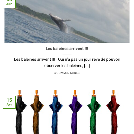
Juin
Les baleines arrivent !!!
Les baleines arrivent !!! Qui n’a pas un jour rêvé de pouvoir
observer les baleines, [...]
4 COMMENTAIRES
15
Avr