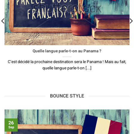
Quelle langue parle-t-on au Panama ?
C’est décidé la prochaine destination sera le Panama ! Mais au fait,
quelle langue parle-t-on [...]
BOUNCE STYLE
26
Sep