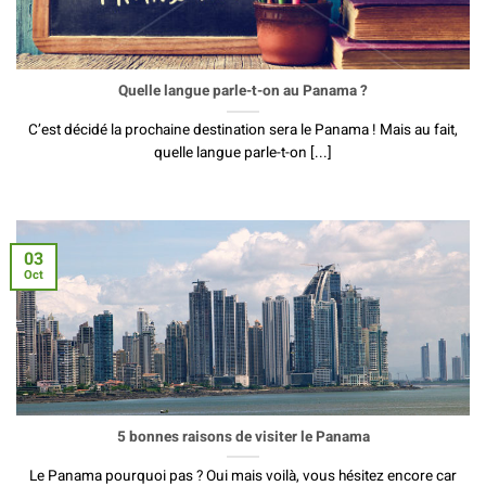
Quelle langue parle-t-on au Panama ?
C’est décidé la prochaine destination sera le Panama ! Mais au fait,
quelle langue parle-t-on [...]
03
Oct
5 bonnes raisons de visiter le Panama
Le Panama pourquoi pas ? Oui mais voilà, vous hésitez encore car