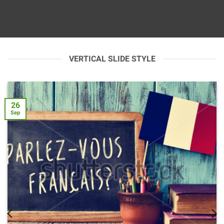
VERTICAL SLIDE STYLE
26
Sep