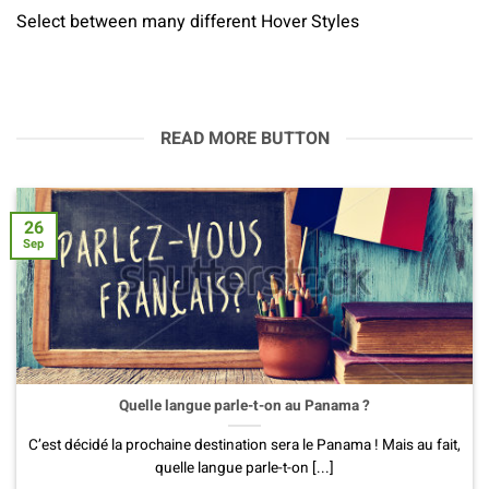
Select between many different Hover Styles
READ MORE BUTTON
26
Sep
Quelle langue parle-t-on au Panama ?
C’est décidé la prochaine destination sera le Panama ! Mais au fait,
quelle langue parle-t-on [...]