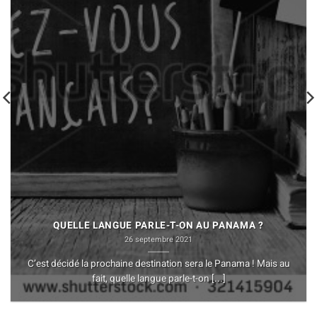
QUELLE LANGUE PARLE-T-ON AU PANAMA ?
26 septembre 2021
C’est décidé la prochaine destination sera le Panama ! Mais au
fait, quelle langue parle-t-on [...]