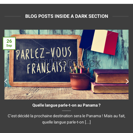
BLOG POSTS INSIDE A DARK SECTION
26
Sep
Quelle langue parle-t-on au Panama ?
C’est décidé la prochaine destination sera le Panama ! Mais au fait,
quelle langue parle-t-on [...]