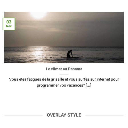
03
Nov
Le climat au Panama
Vous êtes fatigués de la grisaille et vous surfez sur internet pour
programmer vos vacances? [...]
OVERLAY STYLE