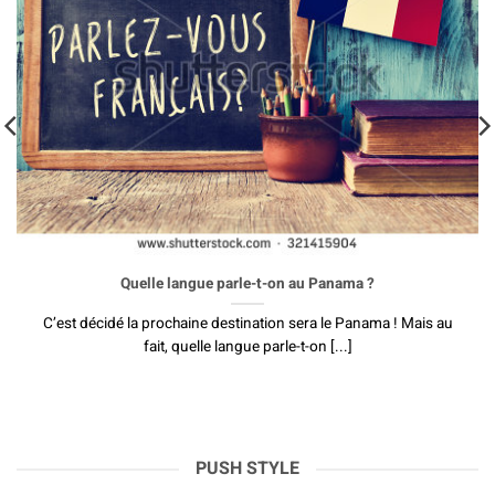
Quelle langue parle-t-on au Panama ?
C’est décidé la prochaine destination sera le Panama ! Mais au
fait, quelle langue parle-t-on [...]
PUSH STYLE