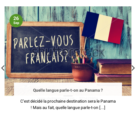
26
Sep
Quelle langue parle-t-on au Panama ?
C’est décidé la prochaine destination sera le Panama
! Mais au fait, quelle langue parle-t-on [...]