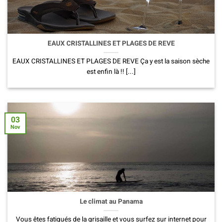
EAUX CRISTALLINES ET PLAGES DE REVE
EAUX CRISTALLINES ET PLAGES DE REVE Ça y est la saison sèche
est enfin là !! [...]
03
Nov
Le climat au Panama
Vous êtes fatigués de la grisaille et vous surfez sur internet pour