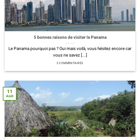
5 bonnes raisons de visiter le Panama
Le Panama pourquoi pas ? Oui mais voilà, vous hésitez encore car
vous ne savez [...]
3 COMMENTAIRES
11
Août