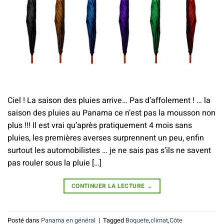
Ciel ! La saison des pluies arrive… Pas d’affolement ! … la
saison des pluies au Panama ce n’est pas la mousson non
plus !!! Il est vrai qu’après pratiquement 4 mois sans
pluies, les premières averses surprennent un peu, enfin
surtout les automobilistes … je ne sais pas s’ils ne savent
pas rouler sous la pluie […]
CONTINUER LA LECTURE
→
Posté dans
Panama en général
|
Tagged
Boquete
,
climat
,
Côte