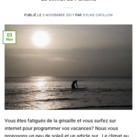
PUBLIÉ LE
3 NOVEMBRE 2017
PAR
SYLVIE CATILLON
03
Nov
Vous êtes fatigués de la grisaille et vous surfez sur
internet pour programmer vos vacances? Nous vous
proposons un peu de soleil et un article sur Le climat au