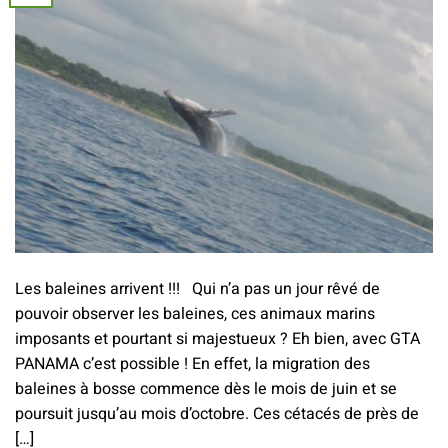
Les baleines arrivent !!! Qui n’a pas un jour rêvé de
pouvoir observer les baleines, ces animaux marins
imposants et pourtant si majestueux ? Eh bien, avec GTA
PANAMA c’est possible ! En effet, la migration des
baleines à bosse commence dès le mois de juin et se
poursuit jusqu’au mois d’octobre. Ces cétacés de près de
[…]