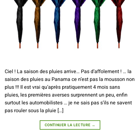
Ciel ! La saison des pluies arrive… Pas d’affolement ! … la
saison des pluies au Panama ce n’est pas la mousson non
plus !!! Il est vrai qu’après pratiquement 4 mois sans
pluies, les premières averses surprennent un peu, enfin
surtout les automobilistes … je ne sais pas s’ils ne savent
pas rouler sous la pluie […]
CONTINUER LA LECTURE
→