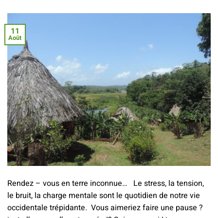
11
Août
Rendez – vous en terre inconnue… Le stress, la tension,
le bruit, la charge mentale sont le quotidien de notre vie
occidentale trépidante. Vous aimeriez faire une pause ?