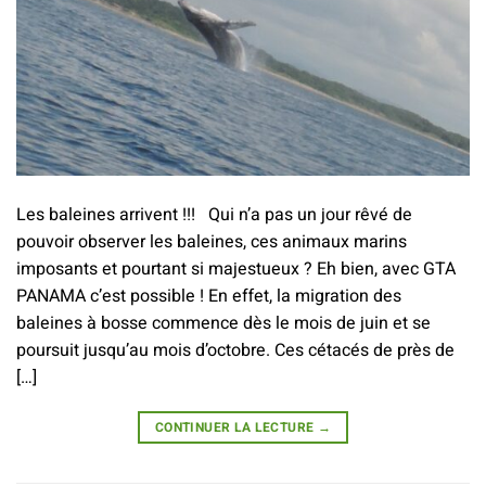
Les baleines arrivent !!! Qui n’a pas un jour rêvé de
pouvoir observer les baleines, ces animaux marins
imposants et pourtant si majestueux ? Eh bien, avec GTA
PANAMA c’est possible ! En effet, la migration des
baleines à bosse commence dès le mois de juin et se
poursuit jusqu’au mois d’octobre. Ces cétacés de près de
[…]
CONTINUER LA LECTURE
→