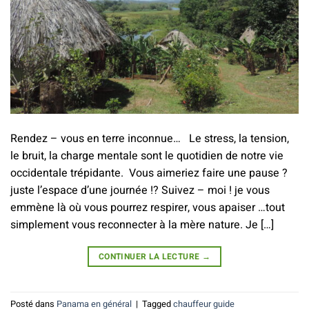
Rendez – vous en terre inconnue… Le stress, la tension,
le bruit, la charge mentale sont le quotidien de notre vie
occidentale trépidante. Vous aimeriez faire une pause ?
juste l’espace d’une journée !? Suivez – moi ! je vous
emmène là où vous pourrez respirer, vous apaiser …tout
simplement vous reconnecter à la mère nature. Je […]
CONTINUER LA LECTURE
→
Posté dans
Panama en général
|
Tagged
chauffeur guide